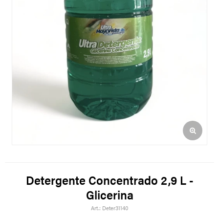
Detergente Concentrado 2,9 L -
Glicerina
Deter31140