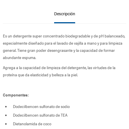
Descripción
Es un detergente super concentrado biodegradable y de pH balanceado,
especialmente diseñado para el lavado de vajilla a mano y para limpieza
general. Tiene gran poder desengrasante y la capacidad de formar
abundante espuma.
Agrega a la capacidad de limpieza del detergente, las virtudes de la
proteína que da elasticidad y belleza a la piel.
Componentes:
Dodecilbencen sulfonato de sodio
Dodecilbencen sulfonato de TEA
Dietanolamida de coco