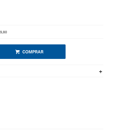
19,80
COMPRAR