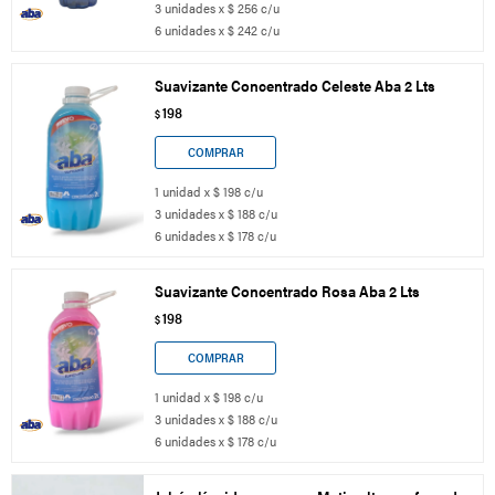
3 unidades x $ 256 c/u
6 unidades x $ 242 c/u
Suavizante Concentrado Celeste Aba 2 Lts
198
$
1 unidad x $ 198 c/u
3 unidades x $ 188 c/u
6 unidades x $ 178 c/u
Suavizante Concentrado Rosa Aba 2 Lts
198
$
1 unidad x $ 198 c/u
3 unidades x $ 188 c/u
6 unidades x $ 178 c/u