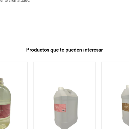
ente aromatizado.
Productos que te pueden interesar