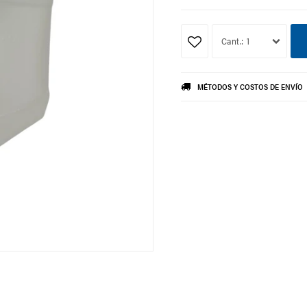
1
MÉTODOS Y COSTOS DE ENVÍO