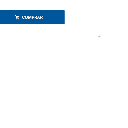
COMPRAR