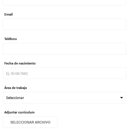
Email
Teléfono
Fecha de nacimiento
Área de trabajo
Adjuntar currículum
SELECCIONAR ARCHIVO