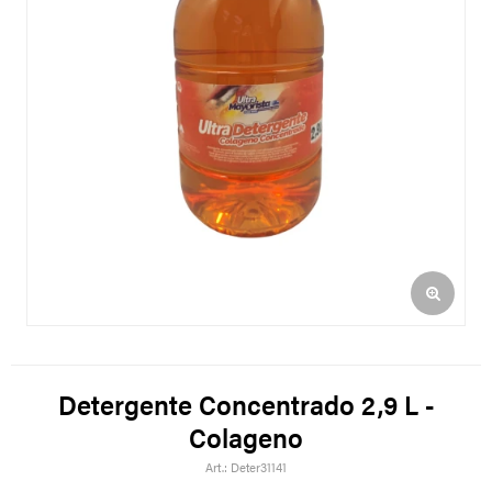
Detergente Concentrado 2,9 L -
Colageno
Deter31141