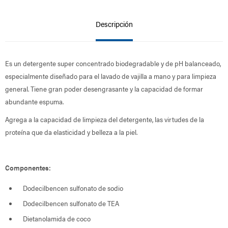
Descripción
Es un detergente super concentrado biodegradable y de pH balanceado,
especialmente diseñado para el lavado de vajilla a mano y para limpieza
general. Tiene gran poder desengrasante y la capacidad de formar
abundante espuma.
Agrega a la capacidad de limpieza del detergente, las virtudes de la
proteína que da elasticidad y belleza a la piel.
Componentes:
Dodecilbencen sulfonato de sodio
Dodecilbencen sulfonato de TEA
Dietanolamida de coco