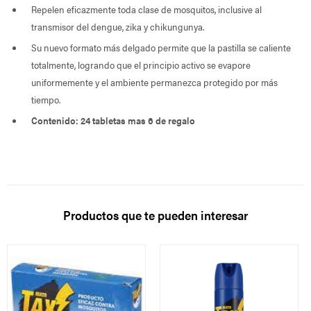
Repelen eficazmente toda clase de mosquitos, inclusive al
transmisor del dengue, zika y chikungunya.
Su nuevo formato más delgado permite que la pastilla se caliente
totalmente, logrando que el principio activo se evapore
uniformemente y el ambiente permanezca protegido por más
tiempo.
Contenido: 24 tabletas mas 6 de regalo
Productos que te pueden interesar