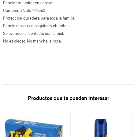
Repelente Jupiter en aerosol
Contenido Neto 165cm3
Proteccion duradera para toda la familia.
Repele moscas, mosquitos y chinches.
Se evanece al contacto con la piel.
No es oleoso. No mancha la ropa.
Productos que te pueden interesar