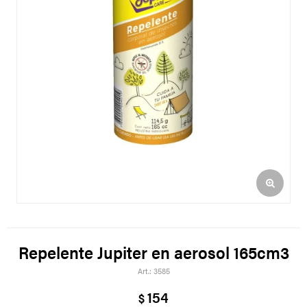
Repelente Jupiter en aerosol 165cm3
3585
154
$