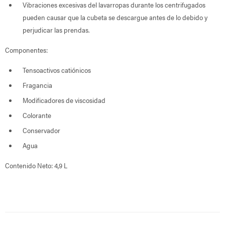
Vibraciones excesivas del lavarropas durante los centrifugados
pueden causar que la cubeta se descargue antes de lo debido y
perjudicar las prendas.
Componentes:
Tensoactivos catiónicos
Fragancia
Modificadores de viscosidad
Colorante
Conservador
Agua
Contenido Neto: 4,9 L