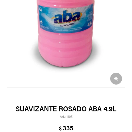
SUAVIZANTE ROSADO ABA 4.9L
1105
335
$