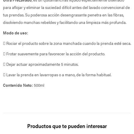
para aflojar y eliminar la suciedad difícil antes del lavado convencional de
tus prendas. Su poderosa acción desengrasante penetra en las fibras,
disolviendo manchas rebeldes y facilitando una limpieza más profunda.
Modo de uso:
 Rociar el producto sobre la zona manchada cuando la prenda esté seca.
 Frotar suavemente para favorecer la acción del producto.
 Dejar actuar aproximadamente 5 minutos.
 Lavar la prenda en lavarropas o a mano, de la forma habitual.
Contenido Neto:
500ml
Productos que te pueden interesar