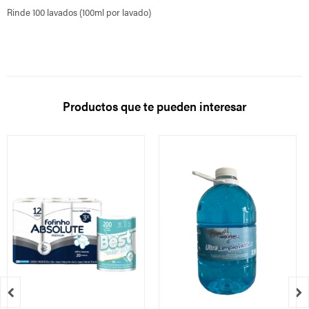
Rinde 100 lavados (100ml por lavado)
Productos que te pueden interesar

