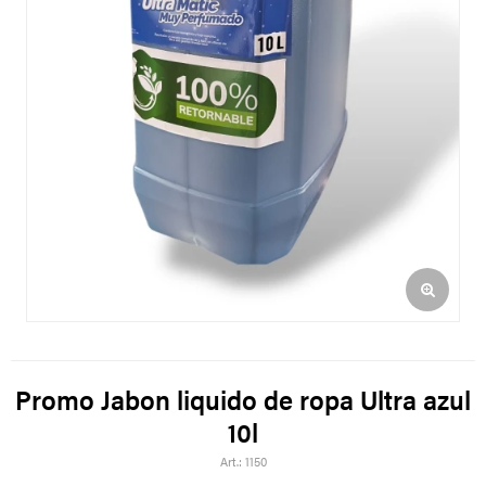
Promo Jabon liquido de ropa Ultra azul
10l
1150