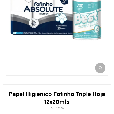
Papel Higienico Fofinho Triple Hoja
12x20mts
18260