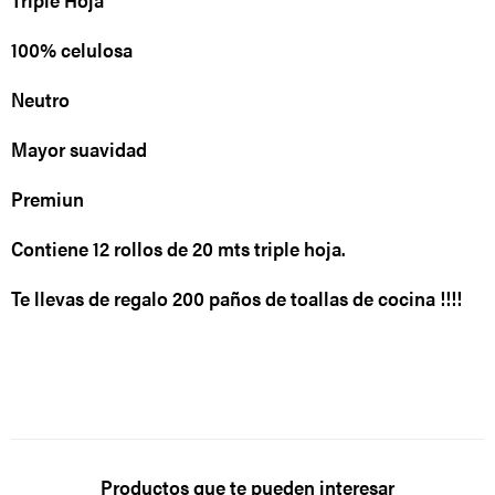
100% celulosa
Neutro
Mayor suavidad
Premiun
Contiene 12 rollos de 20 mts triple hoja.
Te llevas de regalo 200 paños de toallas de cocina !!!!
Productos que te pueden interesar