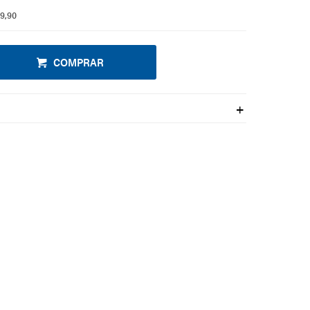
19,90
COMPRAR