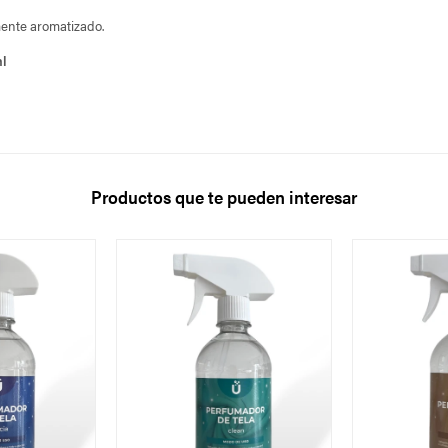
ente aromatizado.
ml
Productos que te pueden interesar