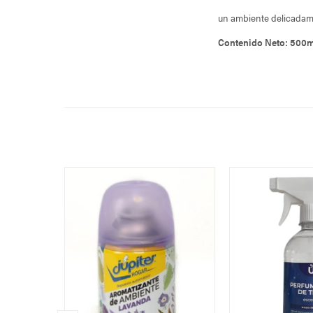
un ambiente delicadam
Contenido Neto: 500