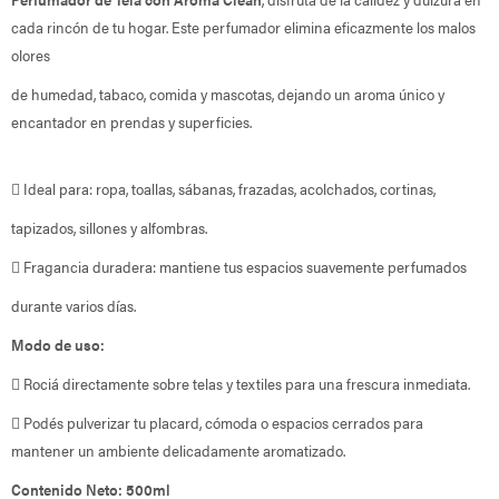
cada rincón de tu hogar. Este perfumador elimina eficazmente los malos
olores
de humedad, tabaco, comida y mascotas, dejando un aroma único y
encantador en prendas y superficies.
 Ideal para: ropa, toallas, sábanas, frazadas, acolchados, cortinas,
tapizados, sillones y alfombras.
 Fragancia duradera: mantiene tus espacios suavemente perfumados
durante varios días.
Modo de uso:
 Rociá directamente sobre telas y textiles para una frescura inmediata.
 Podés pulverizar tu placard, cómoda o espacios cerrados para
mantener un ambiente delicadamente aromatizado.
Contenido Neto: 500ml