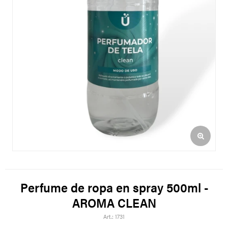
Perfume de ropa en spray 500ml -
AROMA CLEAN
1731