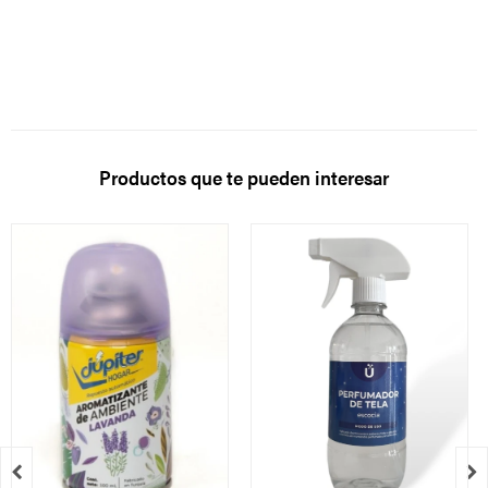
Productos que te pueden interesar

