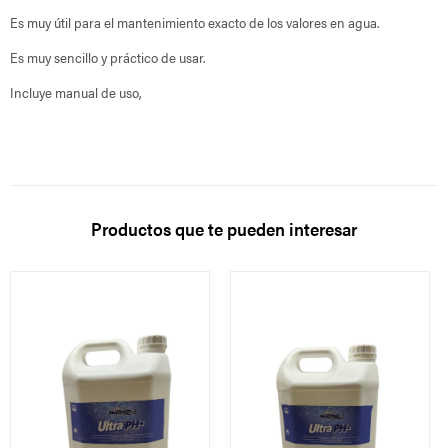
Es muy útil para el mantenimiento exacto de los valores en agua.
Es muy sencillo y práctico de usar.
Incluye manual de uso,
Productos que te pueden interesar