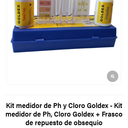
Kit medidor de Ph y Cloro Goldex - Kit
medidor de Ph, Cloro Goldex + Frasco
de repuesto de obsequio