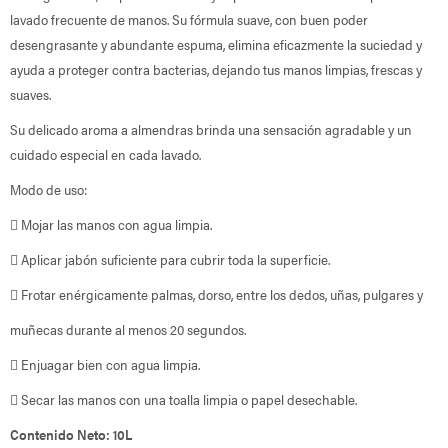
lavado frecuente de manos. Su fórmula suave, con buen poder
desengrasante y abundante espuma, elimina eficazmente la suciedad y
ayuda a proteger contra bacterias, dejando tus manos limpias, frescas y
suaves.
Su delicado aroma a almendras brinda una sensación agradable y un
cuidado especial en cada lavado.
Modo de uso:
 Mojar las manos con agua limpia.
 Aplicar jabón suficiente para cubrir toda la superficie.
 Frotar enérgicamente palmas, dorso, entre los dedos, uñas, pulgares y
muñecas durante al menos 20 segundos.
 Enjuagar bien con agua limpia.
 Secar las manos con una toalla limpia o papel desechable.
Contenido Neto: 10L