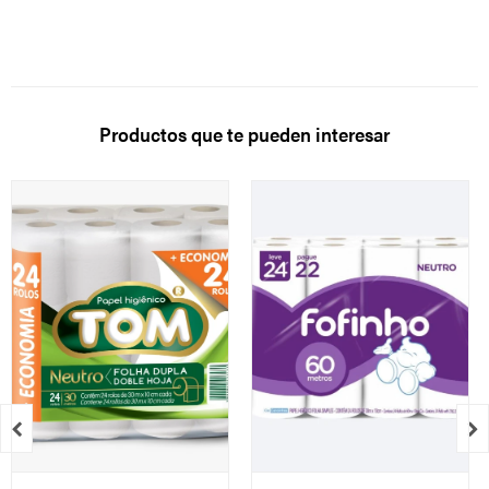
Productos que te pueden interesar

