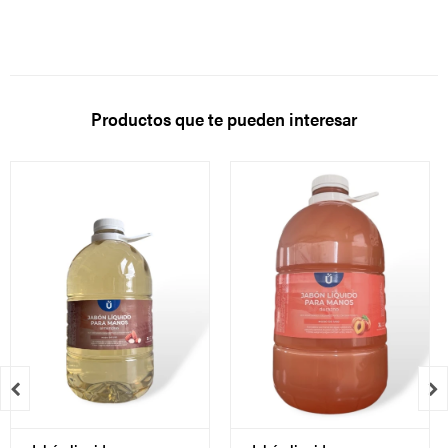
Productos que te pueden interesar

