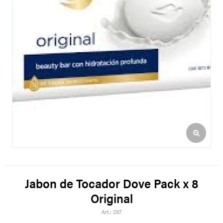
Jabon de Tocador Dove Pack x 8
Original
287