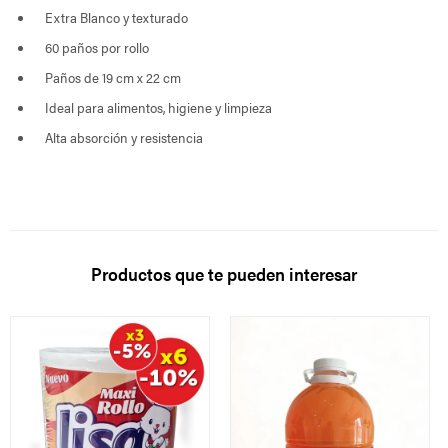
Extra Blanco y texturado
60 paños por rollo
Paños de 19 cm x 22 cm
Ideal para alimentos, higiene y limpieza
Alta absorción y resistencia
Productos que te pueden interesar