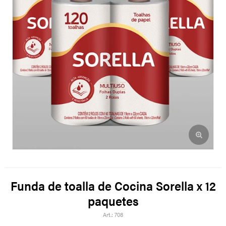
Funda de toalla de Cocina Sorella x 12
paquetes
708