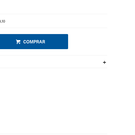
9,10
COMPRAR