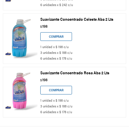
6 unidades x $ 242 c/u
Suavizante Concentrado Celeste Aba 2 Lts
198
$
1 unidad x $ 198 c/u
3 unidades x $ 188 c/u
6 unidades x $ 178 c/u
Suavizante Concentrado Rosa Aba 2 Lts
198
$
1 unidad x $ 198 c/u
3 unidades x $ 188 c/u
6 unidades x $ 178 c/u