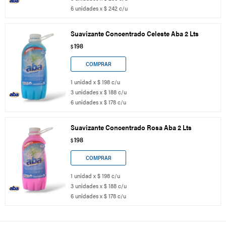
6 unidades x $ 242 c/u
Suavizante Concentrado Celeste Aba 2 Lts
198
$
1 unidad x $ 198 c/u
3 unidades x $ 188 c/u
6 unidades x $ 178 c/u
Suavizante Concentrado Rosa Aba 2 Lts
198
$
1 unidad x $ 198 c/u
3 unidades x $ 188 c/u
6 unidades x $ 178 c/u