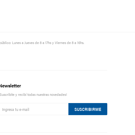
público: Lunes a Jueves de 8 a 17hs y Viernes de 8 a 16hs.
Newsletter
¡Suscribite y recibí todas nuestras novedades!
SUSCRIBIRME