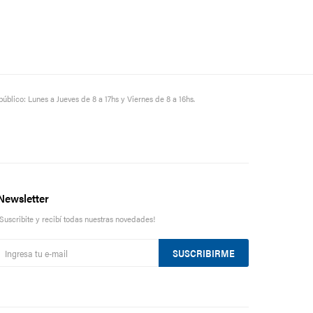
público: Lunes a Jueves de 8 a 17hs y Viernes de 8 a 16hs.
Newsletter
¡Suscribite y recibí todas nuestras novedades!
SUSCRIBIRME