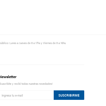
público: Lunes a Jueves de 8 a 17hs y Viernes de 8 a 16hs.
Newsletter
¡Suscribite y recibí todas nuestras novedades!
SUSCRIBIRME