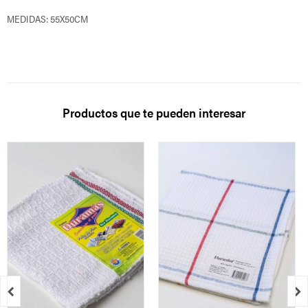
MEDIDAS: 55X50CM
Productos que te pueden interesar

