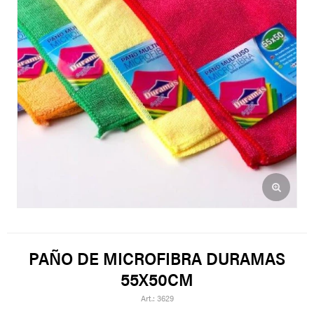
PAÑO DE MICROFIBRA DURAMAS
55X50CM
3629