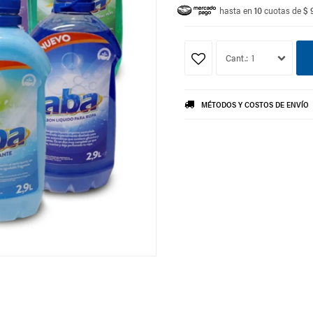
hasta en
10
cuotas de
$ 
1
MÉTODOS Y COSTOS DE ENVÍO