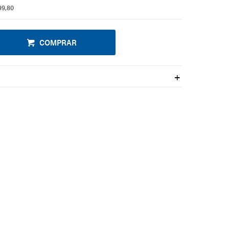
99,80
COMPRAR