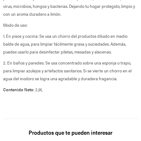
virus, microbios, hongos y bacterias. Dejando tu hogar protegido, limpio y
con un aroma duradero a limón.
Modo de uso:
1. En pisos y cocina: Se usa un chorro del productos diluido en medio
balde de agua, para limpiar fácilmente grasa y suciedades. Además,
puedes usarlo para desinfectar piletas, mesadas y alacenas.
2. En baños y paredes: Se usa concentrado sobre una esponja o trapo,
para limpiar azulejos y artefactos sanitarios. Si se vierte un chorro en el
agua del inodoro se logra una agradable y duradera fragancia.
Contenido Neto
: 2,9L
Productos que te pueden interesar