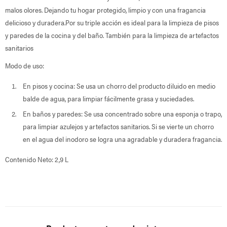
malos olores. Dejando tu hogar protegido, limpio y con una fragancia
delicioso y duradera.Por su triple acción es ideal para la limpieza de pisos
y paredes de la cocina y del baño. También para la limpieza de artefactos
sanitarios
Modo de uso:
En pisos y cocina: Se usa un chorro del producto diluido en medio
balde de agua, para limpiar fácilmente grasa y suciedades.
En baños y paredes: Se usa concentrado sobre una esponja o trapo,
para limpiar azulejos y artefactos sanitarios. Si se vierte un chorro
en el agua del inodoro se logra una agradable y duradera fragancia.
Contenido Neto: 2,9 L