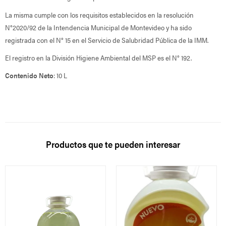
La misma cumple con los requisitos establecidos en la resolución
N°2020/92 de la Intendencia Municipal de Montevideo y ha sido
registrada con el N° 15 en el Servicio de Salubridad Pública de la IMM.
El registro en la División Higiene Ambiental del MSP es el N° 192.
Contenido Neto
: 10 L
Productos que te pueden interesar